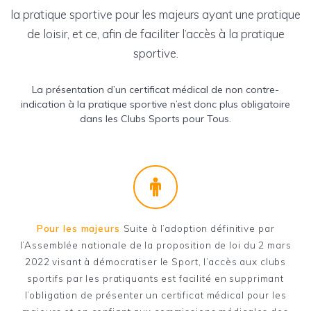
la pratique sportive pour les majeurs ayant une pratique
de loisir, et ce, afin de faciliter l’accès à la pratique
sportive.
La présentation d’un certificat médical de non contre-
indication à la pratique sportive n’est donc plus obligatoire
dans les Clubs Sports pour Tous.
Pour les majeurs
Suite à l’adoption définitive par
l’Assemblée nationale de la proposition de loi du 2 mars
2022 visant à démocratiser le Sport, l’accès aux clubs
sportifs par les pratiquants est facilité en supprimant
l’obligation de présenter un certificat médical pour les