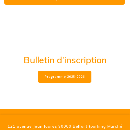
Bulletin d’inscription
Programme 2025-2026
121 avenue Jean Jaurès 90000 Belfort (parking Marché