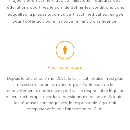
majeurs et en confiant aux commissions médicales des
fédérations sportives le soin de définir les conditions dans
lesquelles la présentation du certificat médical est exigée
pour l’obtention ou le renouvellement d’une licence.
Pour les mineurs
Depuis le décret du 7 mai 2021, le certificat médical n’est plus
nécessaire, pour les mineurs, pour l’obtention ou le
renouvellement d’une licence sportive. Le responsable légal du
mineur doit remplir avec lui le questionnaire de santé. Si toutes
les réponses sont négatives, le responsable légal doit
compléter et fournir l’attestation au Club.