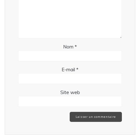
Nom
*
E-mail
*
Site web