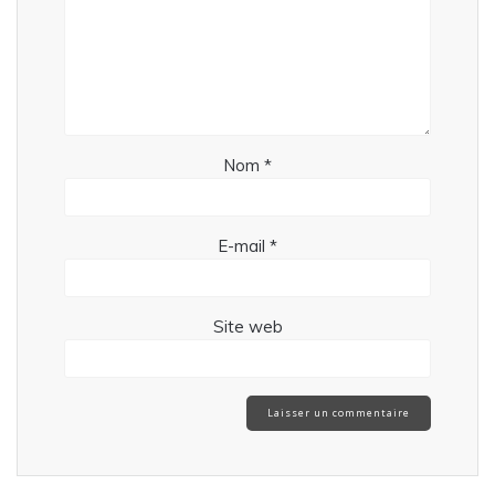
Nom
*
E-mail
*
Site web