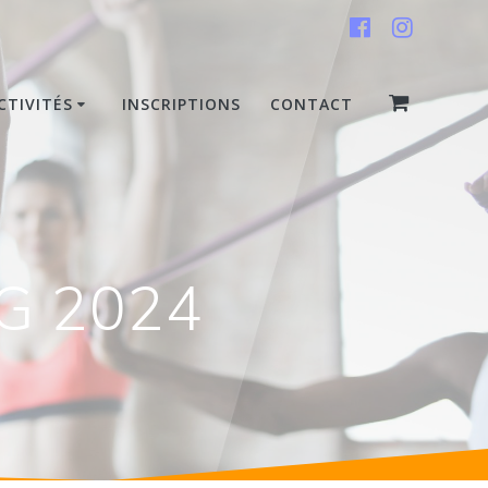
CTIVITÉS
INSCRIPTIONS
CONTACT
G 2024