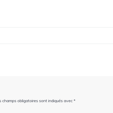
s champs obligatoires sont indiqués avec
*