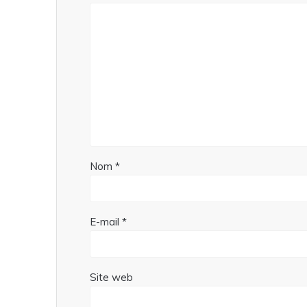
Nom
*
E-mail
*
Site web