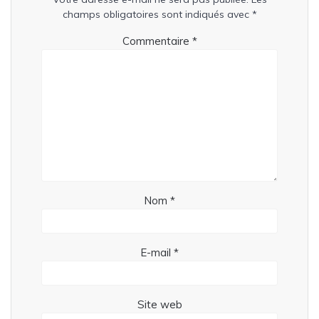
champs obligatoires sont indiqués avec
*
Commentaire
*
Nom
*
E-mail
*
Site web