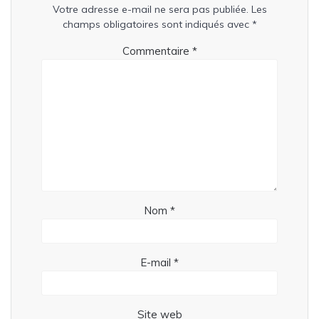
Votre adresse e-mail ne sera pas publiée.
Les
champs obligatoires sont indiqués avec
*
Commentaire
*
Nom
*
E-mail
*
Site web