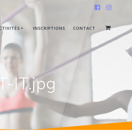
CTIVITÉS
INSCRIPTIONS
CONTACT
-IT.jpg