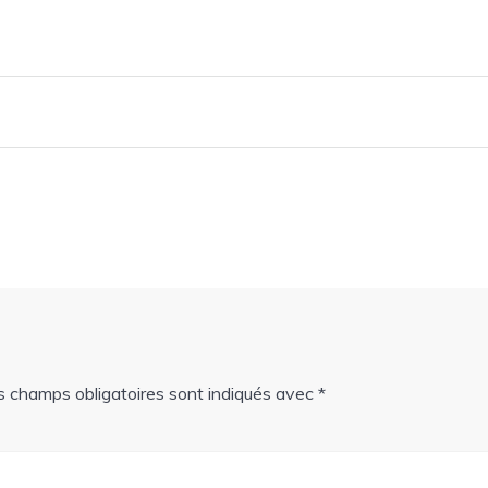
s champs obligatoires sont indiqués avec
*