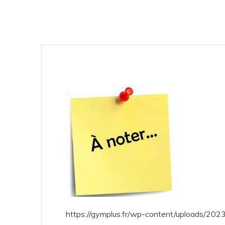
https://gymplus.fr/wp-content/uploads/2