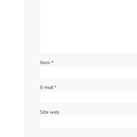
Nom
*
E-mail
*
Site web