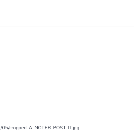
023/05/cropped-A-NOTER-POST-IT.jpg