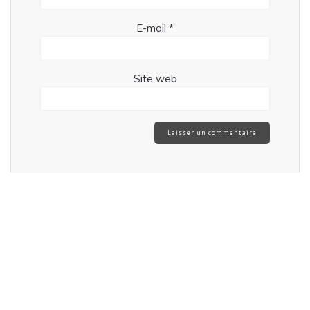
E-mail
*
Site web