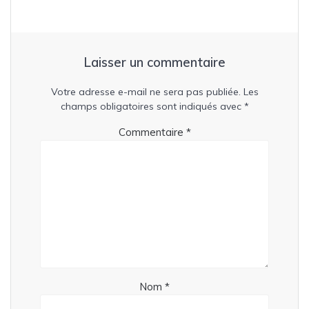
Laisser un commentaire
Votre adresse e-mail ne sera pas publiée.
Les
champs obligatoires sont indiqués avec
*
Commentaire
*
Nom
*