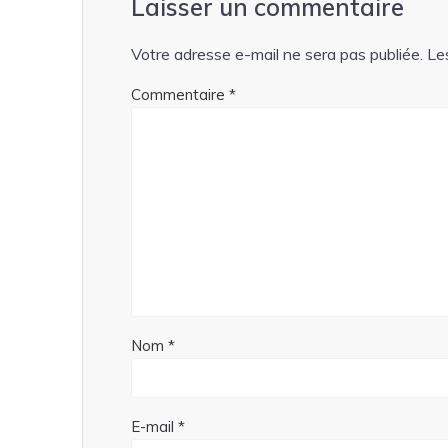
Laisser un commentaire
Votre adresse e-mail ne sera pas publiée.
Le
Commentaire
*
Nom
*
E-mail
*