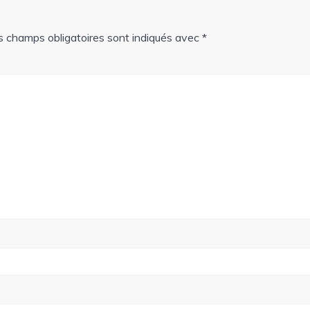
s champs obligatoires sont indiqués avec
*