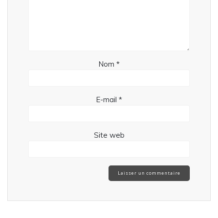
Nom
*
E-mail
*
Site web