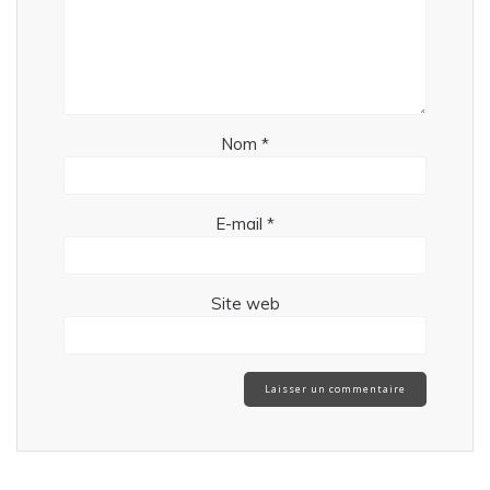
Nom
*
E-mail
*
Site web