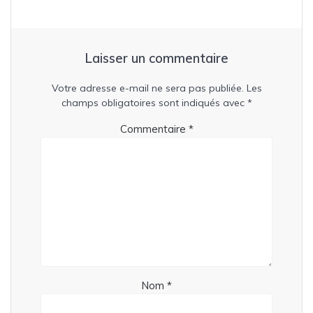
Laisser un commentaire
Votre adresse e-mail ne sera pas publiée.
Les
champs obligatoires sont indiqués avec
*
Commentaire
*
Nom
*