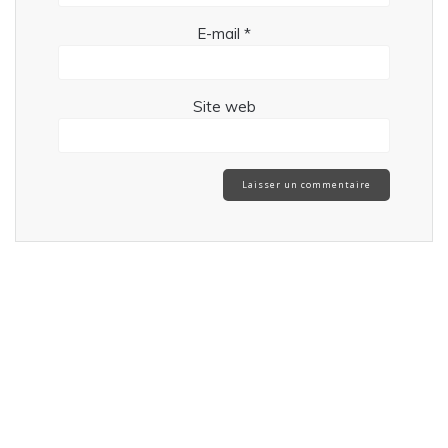
E-mail
*
Site web