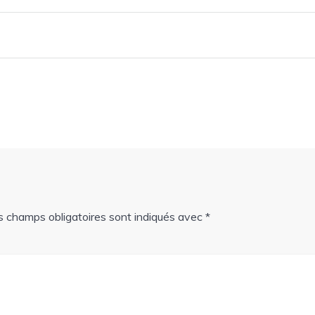
s champs obligatoires sont indiqués avec
*