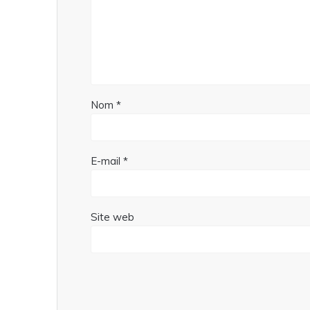
Nom
*
E-mail
*
Site web