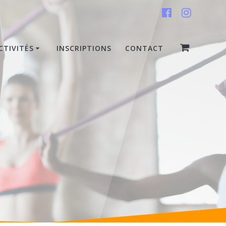
CTIVITÉS
INSCRIPTIONS
CONTACT