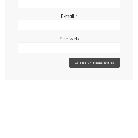
E-mail
*
Site web