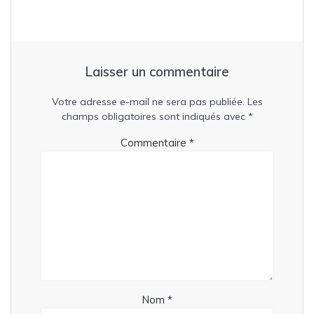
Laisser un commentaire
Votre adresse e-mail ne sera pas publiée.
Les
champs obligatoires sont indiqués avec
*
Commentaire
*
Nom
*