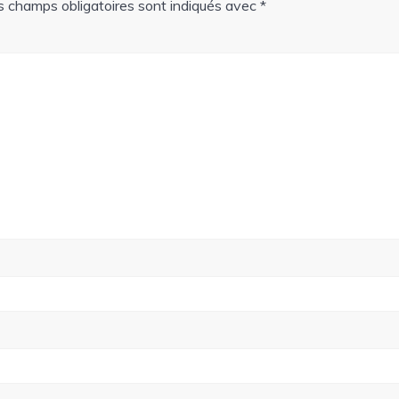
s champs obligatoires sont indiqués avec
*