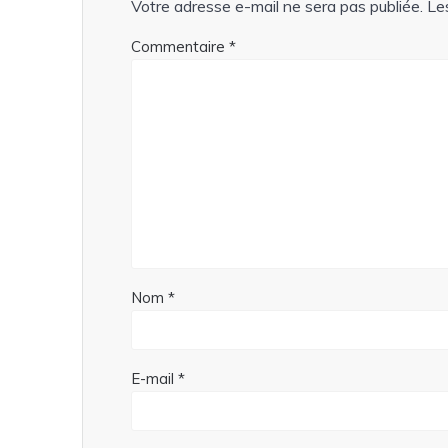
Votre adresse e-mail ne sera pas publiée.
Le
Commentaire
*
Nom
*
E-mail
*