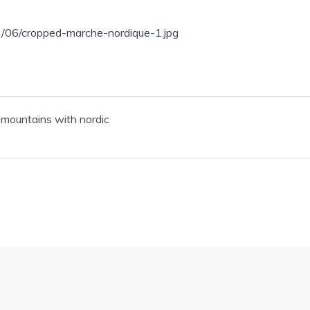
2/06/cropped-marche-nordique-1.jpg
 mountains with nordic