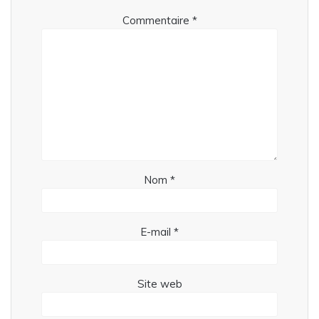
Commentaire
*
Nom
*
E-mail
*
Site web