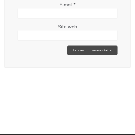
E-mail
*
Site web