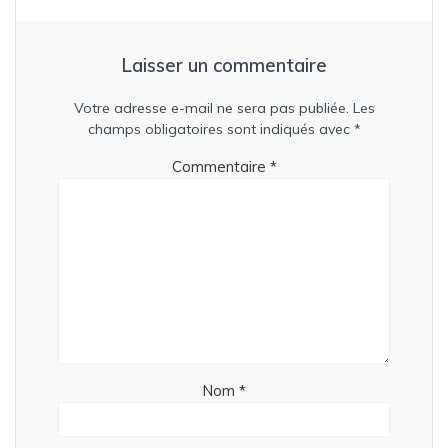
Laisser un commentaire
Votre adresse e-mail ne sera pas publiée.
Les
champs obligatoires sont indiqués avec
*
Commentaire
*
Nom
*