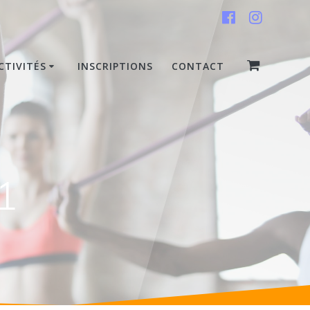
CTIVITÉS
INSCRIPTIONS
CONTACT
1