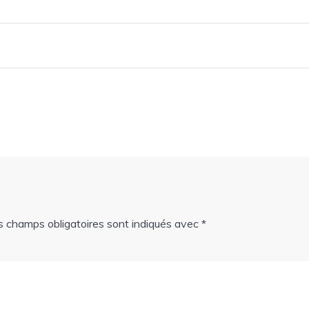
s champs obligatoires sont indiqués avec
*