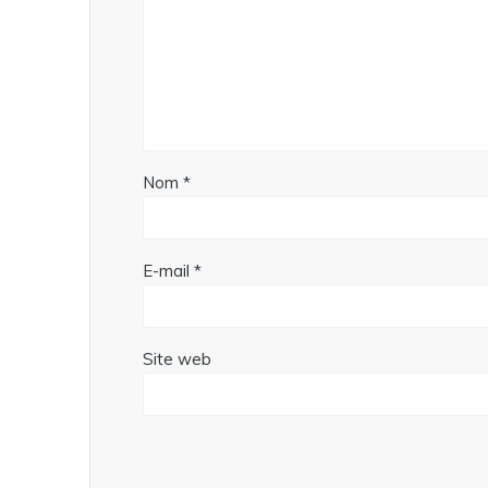
Nom
*
E-mail
*
Site web