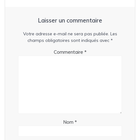
Laisser un commentaire
Votre adresse e-mail ne sera pas publiée.
Les
champs obligatoires sont indiqués avec
*
Commentaire
*
Nom
*