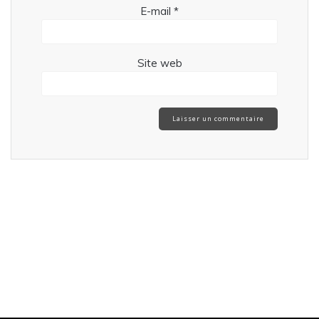
E-mail
*
Site web