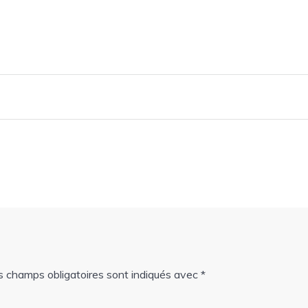
s champs obligatoires sont indiqués avec
*