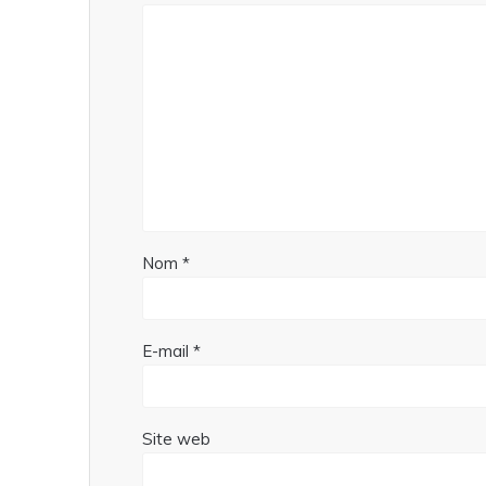
Nom
*
E-mail
*
Site web