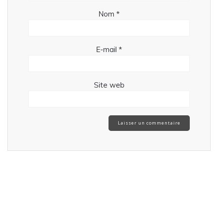
Nom
*
E-mail
*
Site web