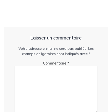
Laisser un commentaire
Votre adresse e-mail ne sera pas publiée.
Les
champs obligatoires sont indiqués avec
*
Commentaire
*