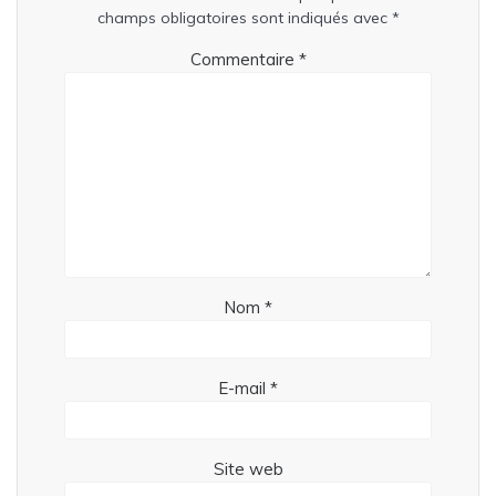
champs obligatoires sont indiqués avec
*
Commentaire
*
Nom
*
E-mail
*
Site web