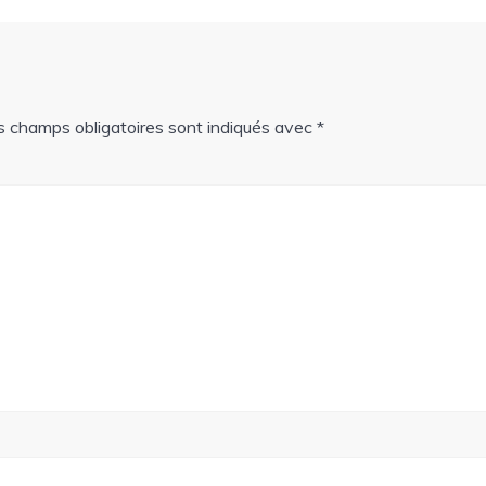
s champs obligatoires sont indiqués avec
*