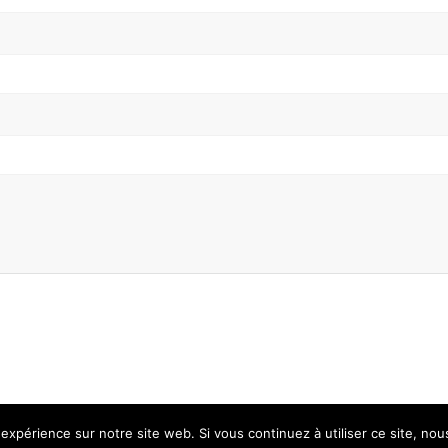
 expérience sur notre site web. Si vous continuez à utiliser ce site, no