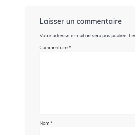
Laisser un commentaire
Votre adresse e-mail ne sera pas publiée.
Le
Commentaire
*
Nom
*