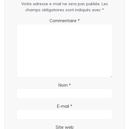
Votre adresse e-mail ne sera pas publiée.
Les
champs obligatoires sont indiqués avec
*
Commentaire
*
Nom
*
E-mail
*
Site web