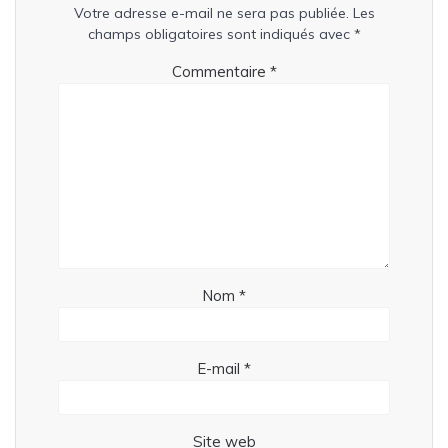
Votre adresse e-mail ne sera pas publiée.
Les
champs obligatoires sont indiqués avec
*
Commentaire
*
Nom
*
E-mail
*
Site web