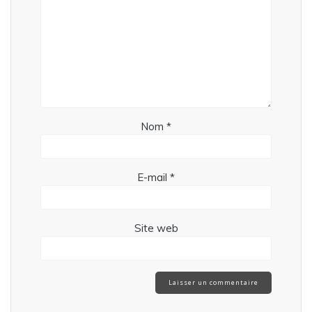
Nom
*
E-mail
*
Site web