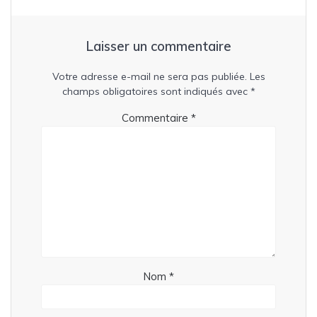
Laisser un commentaire
Votre adresse e-mail ne sera pas publiée.
Les
champs obligatoires sont indiqués avec
*
Commentaire
*
Nom
*