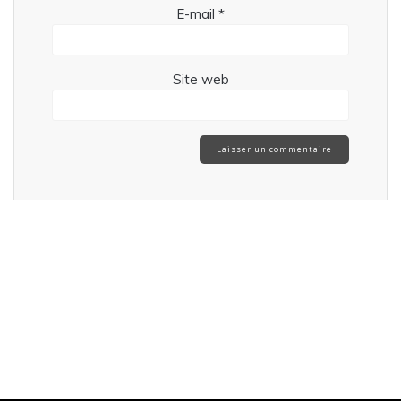
E-mail
*
Site web