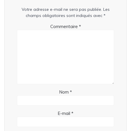
Votre adresse e-mail ne sera pas publiée.
Les
champs obligatoires sont indiqués avec
*
Commentaire
*
Nom
*
E-mail
*