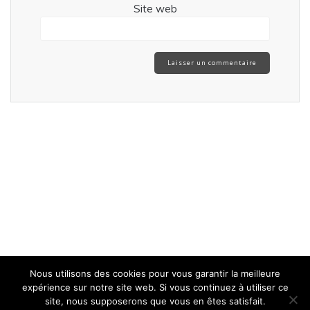
Site web
Nous utilisons des cookies pour vous garantir la meilleure
expérience sur notre site web. Si vous continuez à utiliser ce
site, nous supposerons que vous en êtes satisfait.