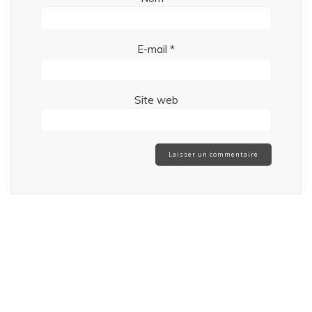
E-mail
*
Site web