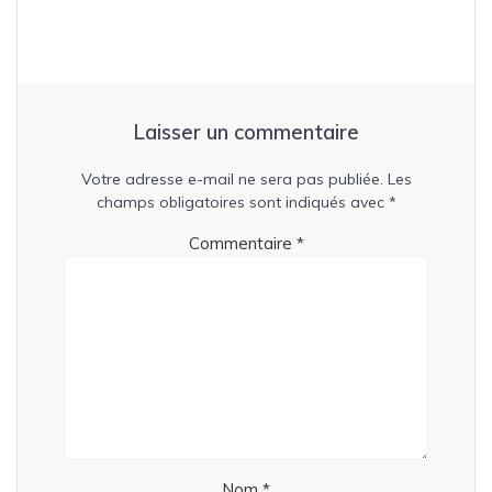
Laisser un commentaire
Votre adresse e-mail ne sera pas publiée.
Les
champs obligatoires sont indiqués avec
*
Commentaire
*
Nom
*