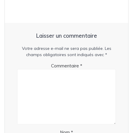
Laisser un commentaire
Votre adresse e-mail ne sera pas publiée.
Les
champs obligatoires sont indiqués avec
*
Commentaire
*
Nom
*