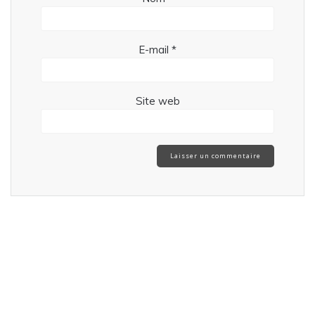
E-mail
*
Site web