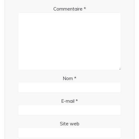
Commentaire
*
Nom
*
E-mail
*
Site web