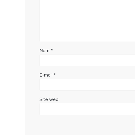
Nom
*
E-mail
*
Site web