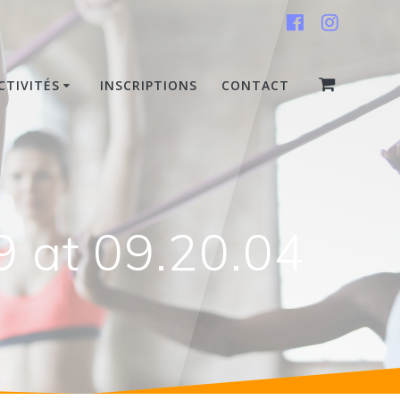
CTIVITÉS
INSCRIPTIONS
CONTACT
 at 09.20.04