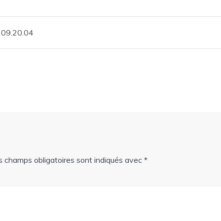
 09.20.04
s champs obligatoires sont indiqués avec
*