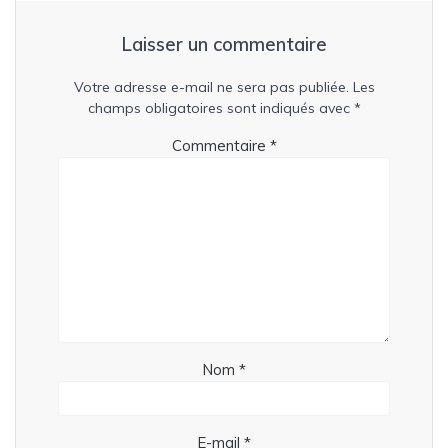
Laisser un commentaire
Votre adresse e-mail ne sera pas publiée.
Les
champs obligatoires sont indiqués avec
*
Commentaire
*
Nom
*
E-mail
*