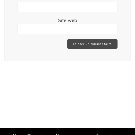
Site web